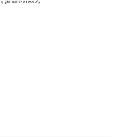
 aj gurmánske recepty.